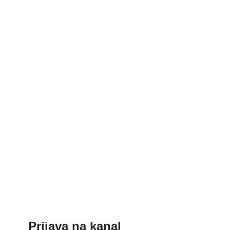
Prijava na kanal