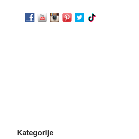
Kategorije