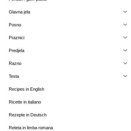
Glavna jela
Posno
Praznici
Predjela
Razno
Testa
Recipes in English
Ricette in italiano
Rezepte in Deutsch
Reteta in limba romana