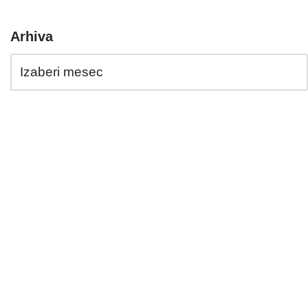
Arhiva