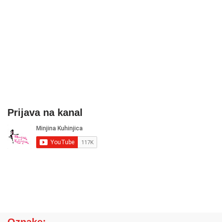
Prijava na kanal
Oznake: