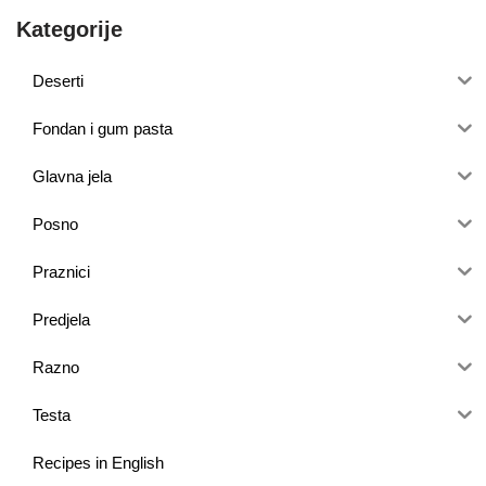
Kategorije
Deserti
Fondan i gum pasta
Glavna jela
Posno
Praznici
Predjela
Razno
Testa
Recipes in English