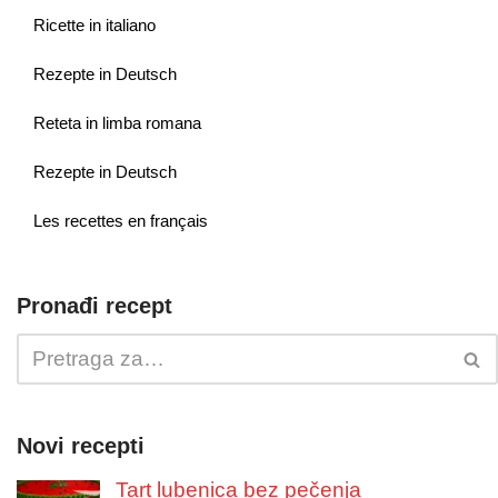
Ricette in italiano
Rezepte in Deutsch
Reteta in limba romana
Rezepte in Deutsch
Les recettes en français
Pronađi recept
Novi recepti
Tart lubenica bez pečenja