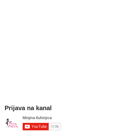
Prijava na kanal