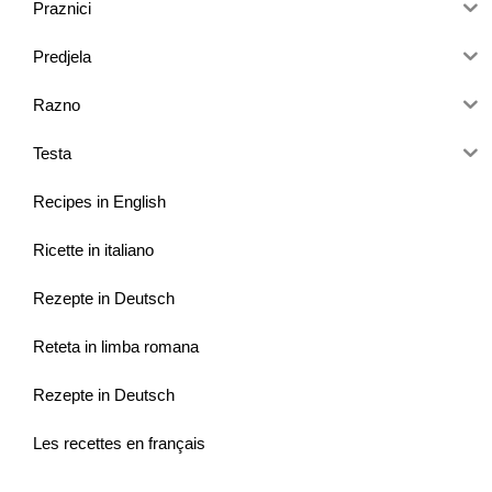
Praznici
Predjela
Razno
Testa
Recipes in English
Ricette in italiano
Rezepte in Deutsch
Reteta in limba romana
Rezepte in Deutsch
Les recettes en français