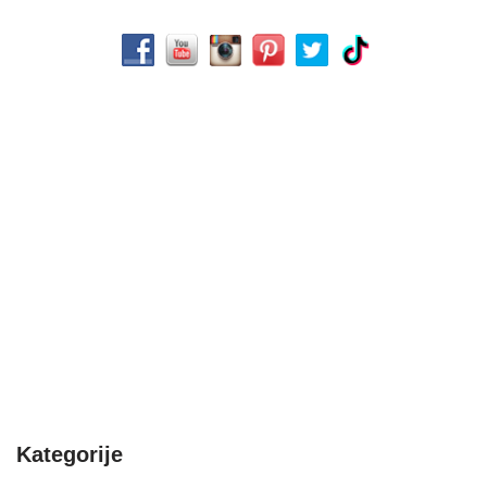
Kategorije