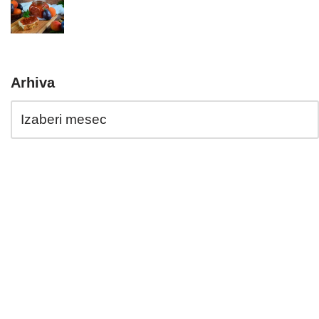
Arhiva