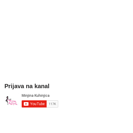
Prijava na kanal