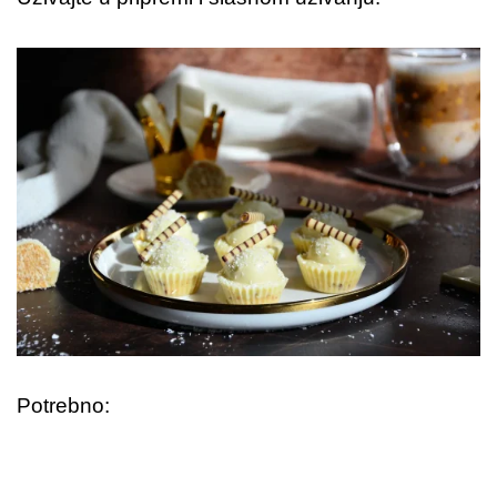
Potrebno: