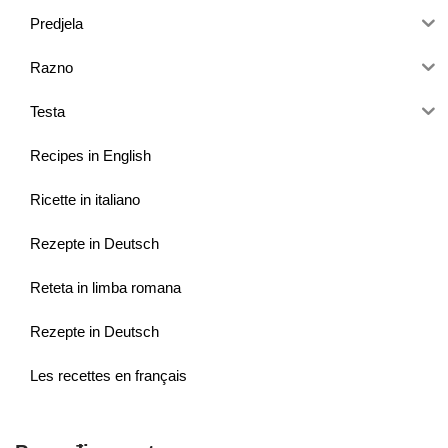
Predjela
Razno
Testa
Recipes in English
Ricette in italiano
Rezepte in Deutsch
Reteta in limba romana
Rezepte in Deutsch
Les recettes en français