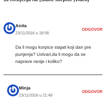
Anita
ODGOVOR
23/11/2016 u 18:58
Da li mogu korpice stajati koji dan pre
punjenja? Ustvari,da li mogu da se
naprave ranije i koliko?
Minja
ODGOVOR
23/11/2016 u 21:49