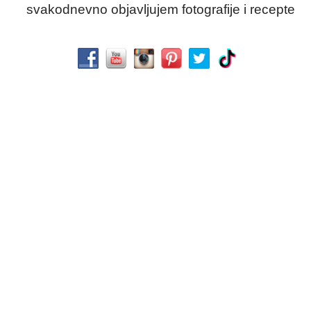
svakodnevno objavljujem fotografije i recepte