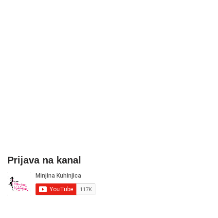
Prijava na kanal