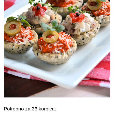
Potrebno za 36 korpica: