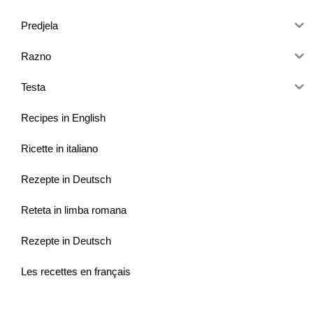
Predjela
Razno
Testa
Recipes in English
Ricette in italiano
Rezepte in Deutsch
Reteta in limba romana
Rezepte in Deutsch
Les recettes en français