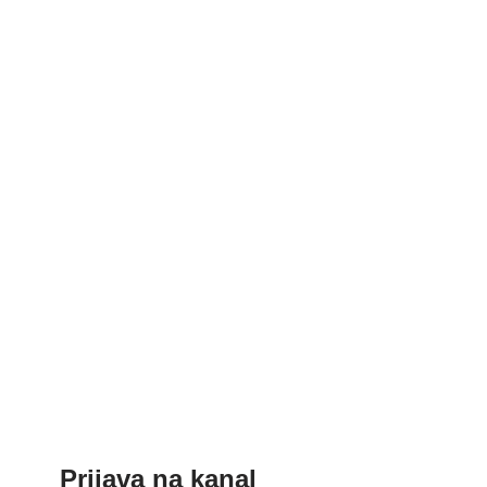
Prijava na kanal