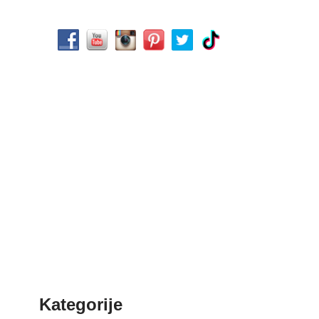
Kategorije