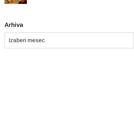
Arhiva