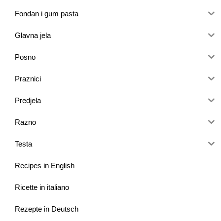
Fondan i gum pasta
Glavna jela
Posno
Praznici
Predjela
Razno
Testa
Recipes in English
Ricette in italiano
Rezepte in Deutsch