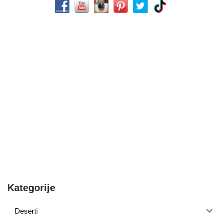
Kategorije
Deserti