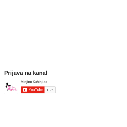
Prijava na kanal