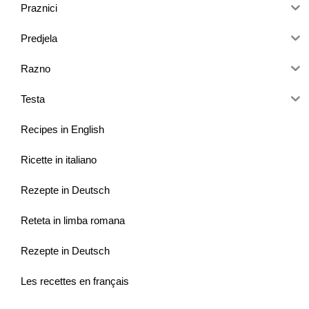
Praznici
Predjela
Razno
Testa
Recipes in English
Ricette in italiano
Rezepte in Deutsch
Reteta in limba romana
Rezepte in Deutsch
Les recettes en français