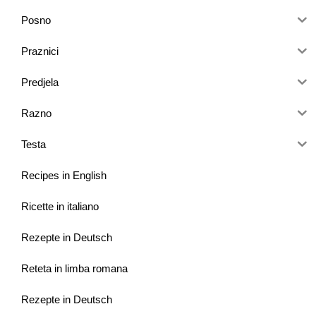
Posno
Praznici
Predjela
Razno
Testa
Recipes in English
Ricette in italiano
Rezepte in Deutsch
Reteta in limba romana
Rezepte in Deutsch