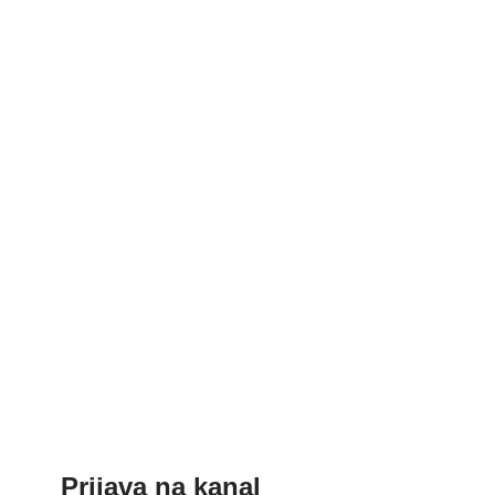
Prijava na kanal