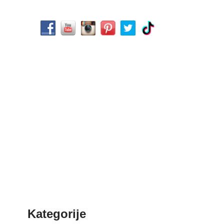
Kategorije