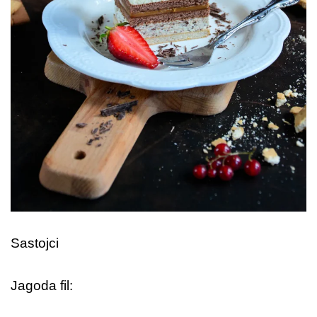
Sastojci
Jagoda fil: