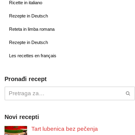
Ricette in italiano
Rezepte in Deutsch
Reteta in limba romana
Rezepte in Deutsch
Les recettes en français
Pronađi recept
Novi recepti
Tart lubenica bez pečenja