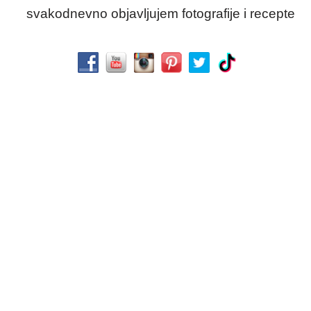
svakodnevno objavljujem fotografije i recepte