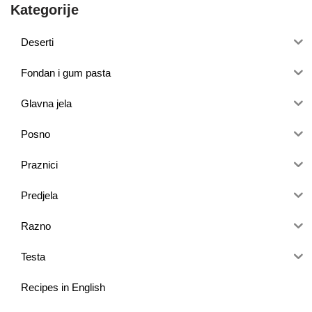
Kategorije
Deserti
Fondan i gum pasta
Glavna jela
Posno
Praznici
Predjela
Razno
Testa
Recipes in English