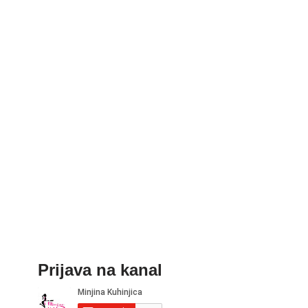
Prijava na kanal