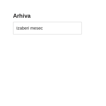
Arhiva