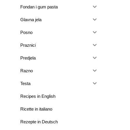
Fondan i gum pasta
Glavna jela
Posno
Praznici
Predjela
Razno
Testa
Recipes in English
Ricette in italiano
Rezepte in Deutsch