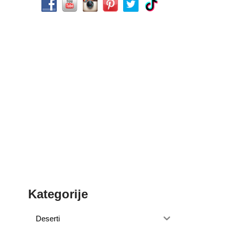
Kategorije
Deserti