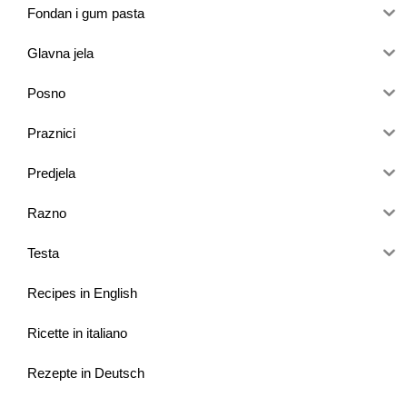
Fondan i gum pasta
Glavna jela
Posno
Praznici
Predjela
Razno
Testa
Recipes in English
Ricette in italiano
Rezepte in Deutsch