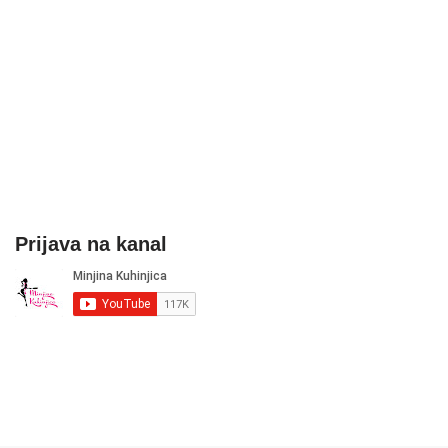
Prijava na kanal