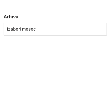
Arhiva