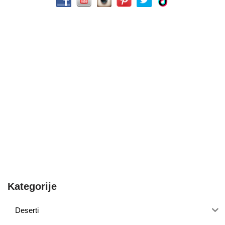
Kategorije
Deserti