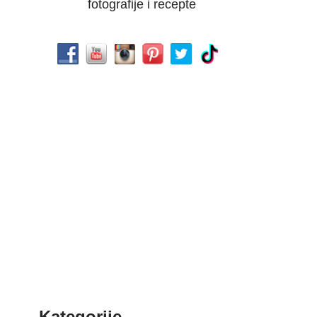
fotografije i recepte
Kategorije