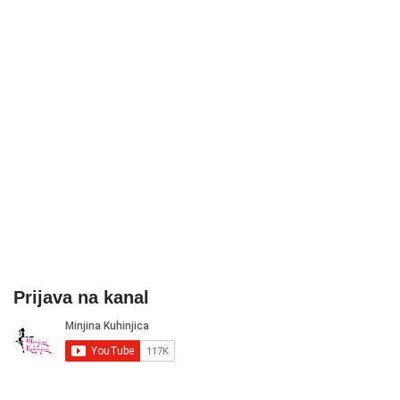
Prijava na kanal