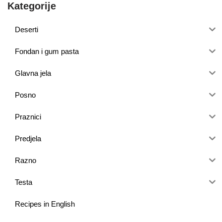
Kategorije
Deserti
Fondan i gum pasta
Glavna jela
Posno
Praznici
Predjela
Razno
Testa
Recipes in English