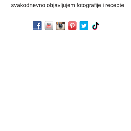
svakodnevno objavljujem fotografije i recepte