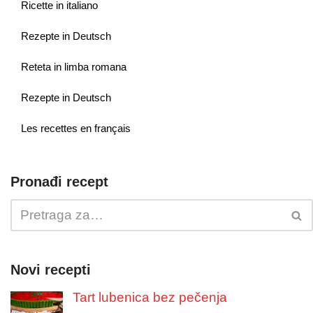
Ricette in italiano
Rezepte in Deutsch
Reteta in limba romana
Rezepte in Deutsch
Les recettes en français
Pronađi recept
Novi recepti
Tart lubenica bez pečenja