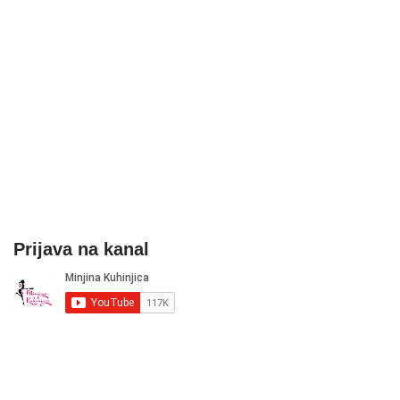
Prijava na kanal