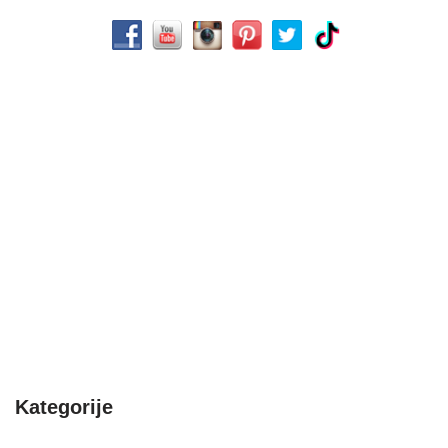
Kategorije