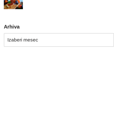
Arhiva