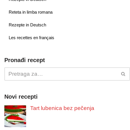
Reteta in limba romana
Rezepte in Deutsch
Les recettes en français
Pronađi recept
Novi recepti
Tart lubenica bez pečenja