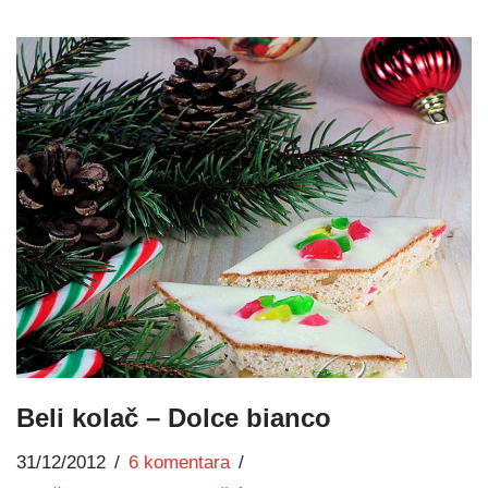
Beli kolač – Dolce bianco
31/12/2012
6 komentara