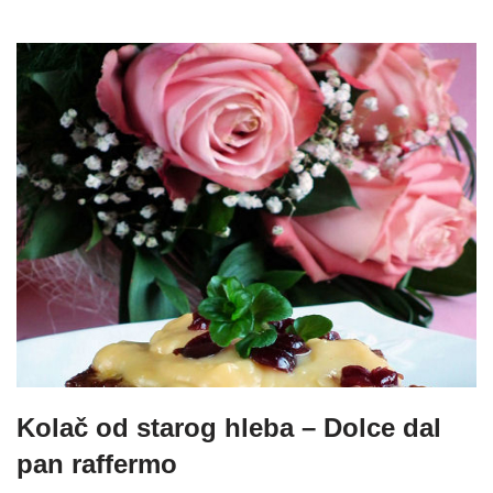
Kolač od starog hleba – Dolce dal
pan raffermo