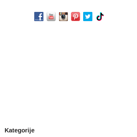
Kategorije