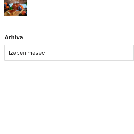
Arhiva