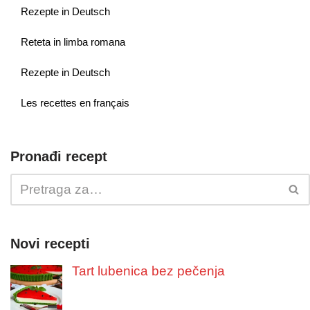
Rezepte in Deutsch
Reteta in limba romana
Rezepte in Deutsch
Les recettes en français
Pronađi recept
Novi recepti
Tart lubenica bez pečenja