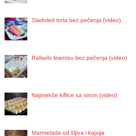
Sladoled torta bez pečenja (video)
Rafaelo tiramisu bez pečenja (video)
Najmekše kiflice sa sirom (video)
Marmelada od šljiva i kajsija