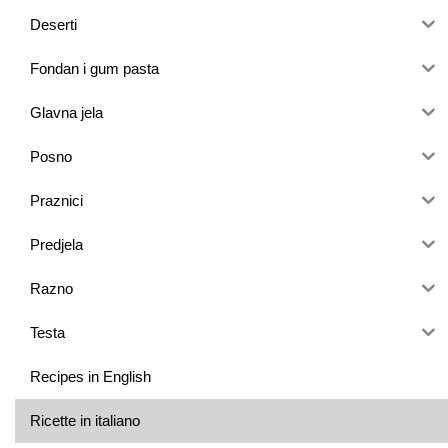
Deserti
Fondan i gum pasta
Glavna jela
Posno
Praznici
Predjela
Razno
Testa
Recipes in English
Ricette in italiano