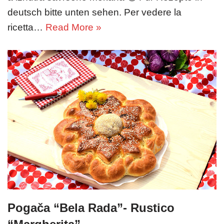
deutsch bitte unten sehen. Per vedere la
ricetta…
Read More »
Pogača “Bela Rada”- Rustico