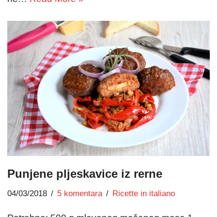
Punjene pljeskavice iz rerne
04/03/2018
5 komentara
Ricette in italiano