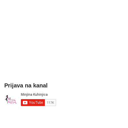
Prijava na kanal