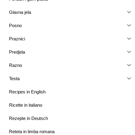
Glavna jela
Posno
Praznici
Predjela
Razno
Testa
Recipes in English
Ricette in italiano
Rezepte in Deutsch
Reteta in limba romana