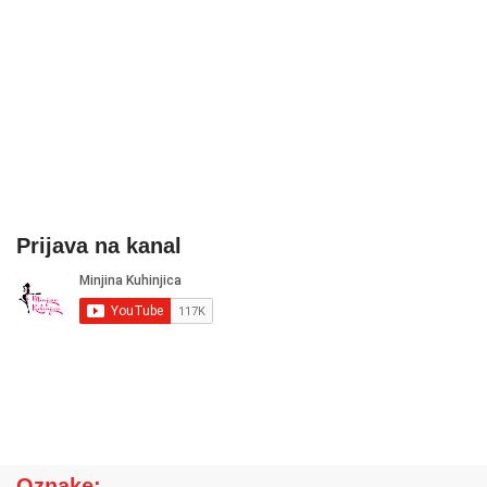
Prijava na kanal
Oznake: