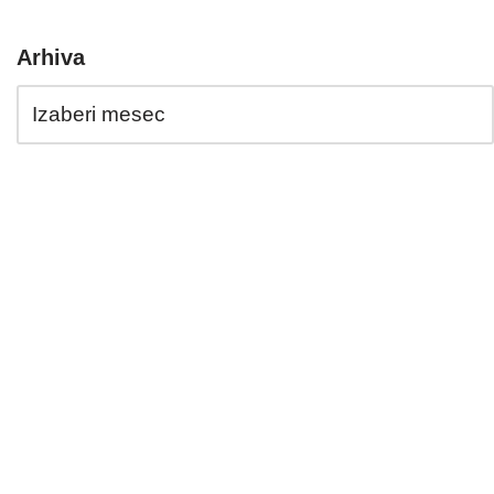
Arhiva