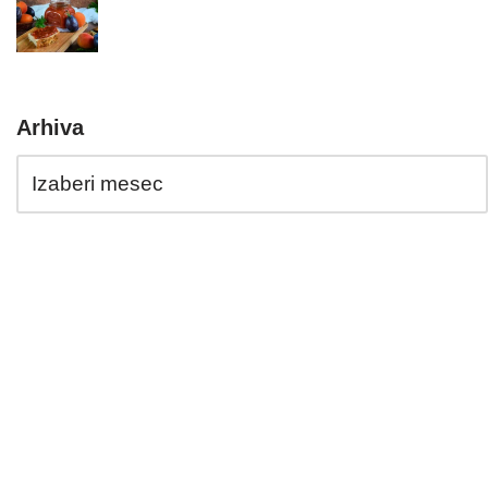
Arhiva