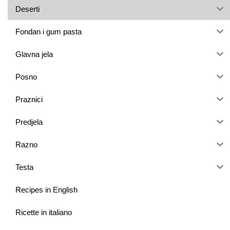
Deserti
Fondan i gum pasta
Glavna jela
Posno
Praznici
Predjela
Razno
Testa
Recipes in English
Ricette in italiano