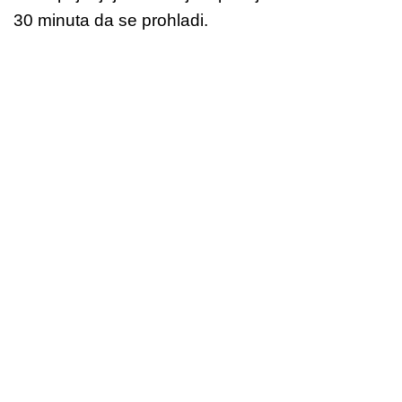
30 minuta da se prohladi.