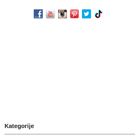
Kategorije