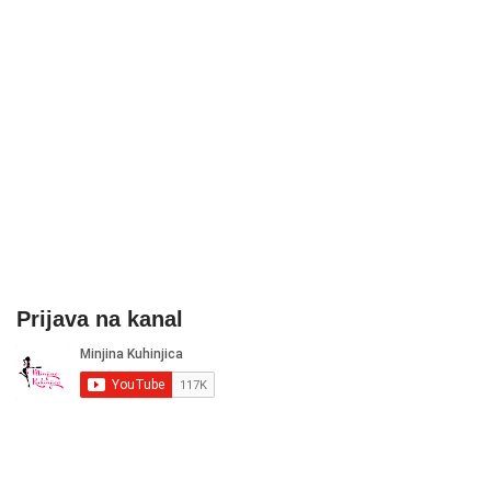
Prijava na kanal