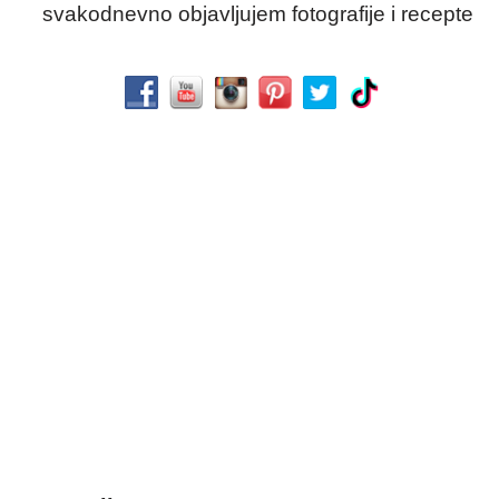
svakodnevno objavljujem fotografije i recepte