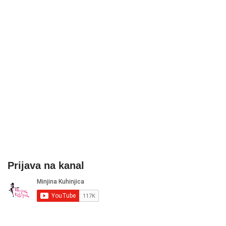
Prijava na kanal