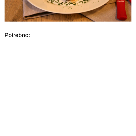
Potrebno: