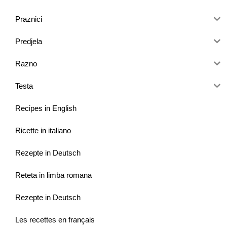
Praznici
Predjela
Razno
Testa
Recipes in English
Ricette in italiano
Rezepte in Deutsch
Reteta in limba romana
Rezepte in Deutsch
Les recettes en français