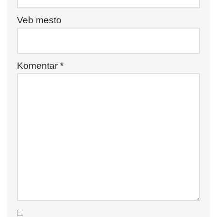
Veb mesto
Komentar
*