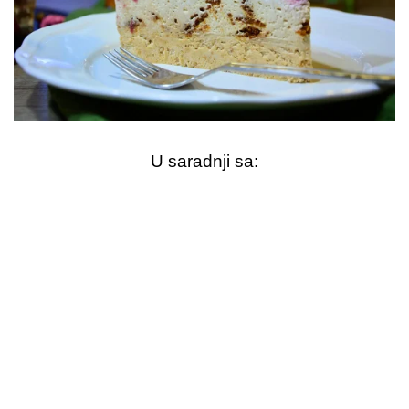
U saradnji sa: