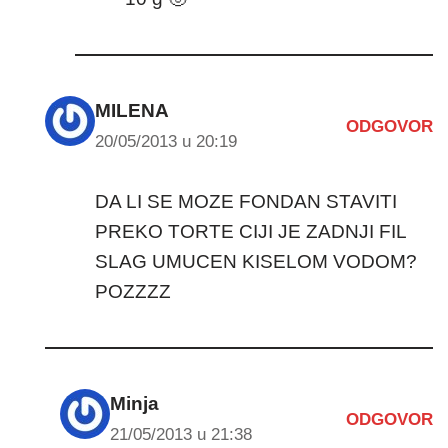
MILENA
ODGOVOR
20/05/2013 u 20:19
DA LI SE MOZE FONDAN STAVITI
PREKO TORTE CIJI JE ZADNJI FIL
SLAG UMUCEN KISELOM VODOM?
POZZZZ
Minja
ODGOVOR
21/05/2013 u 21:38