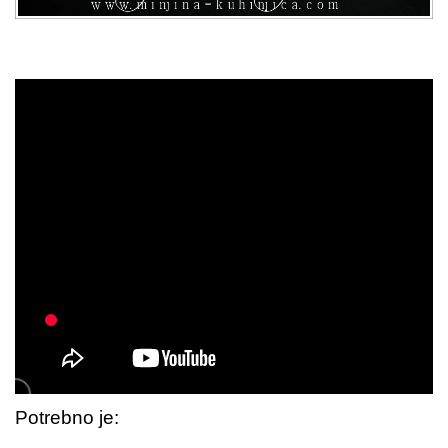
Potrebno je: