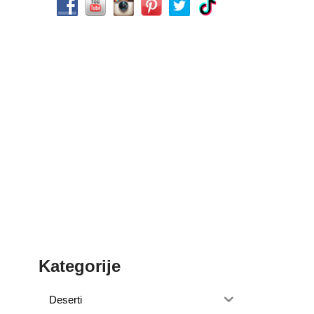
Kategorije
Deserti