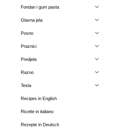
Fondan i gum pasta
Glavna jela
Posno
Praznici
Predjela
Razno
Testa
Recipes in English
Ricette in italiano
Rezepte in Deutsch