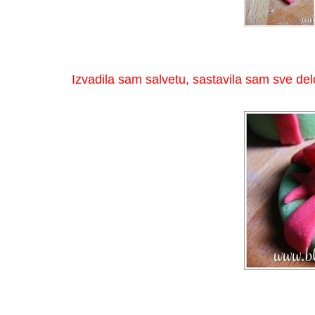
Izvadila sam salvetu, sastavila sam sve de