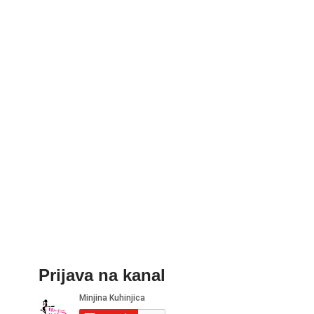
Prijava na kanal