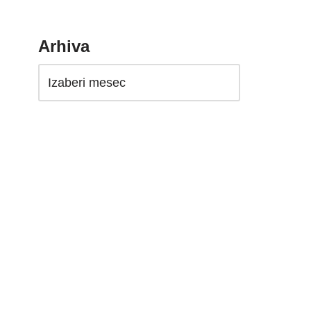
Arhiva