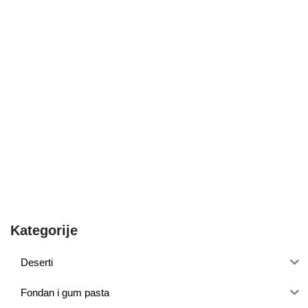
Kategorije
Deserti
Fondan i gum pasta