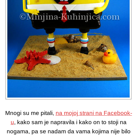
Mnogi su me pitali,
na mojoj strani na Facebook-
u
, kako sam je napravila i kako on to stoji na
nogama, pa se nadam da vama kojima nije bilo