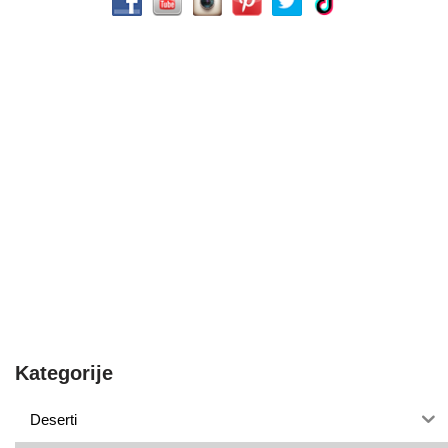
Kategorije
Deserti