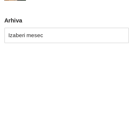
Arhiva