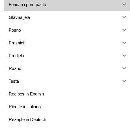
Fondan i gum pasta
Glavna jela
Posno
Praznici
Predjela
Razno
Testa
Recipes in English
Ricette in italiano
Rezepte in Deutsch