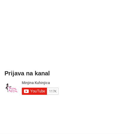
Prijava na kanal