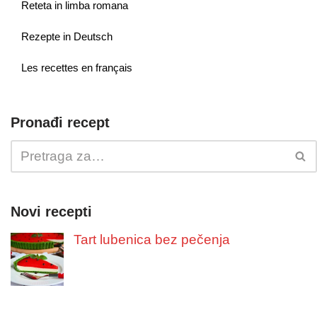
Reteta in limba romana
Rezepte in Deutsch
Les recettes en français
Pronađi recept
Novi recepti
Tart lubenica bez pečenja