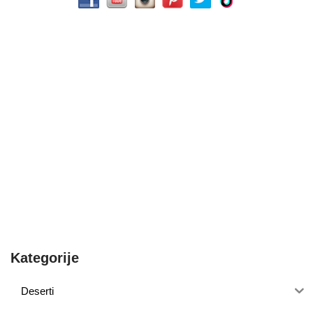
Kategorije
Deserti