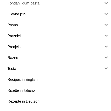
Fondan i gum pasta
Glavna jela
Posno
Praznici
Predjela
Razno
Testa
Recipes in English
Ricette in italiano
Rezepte in Deutsch