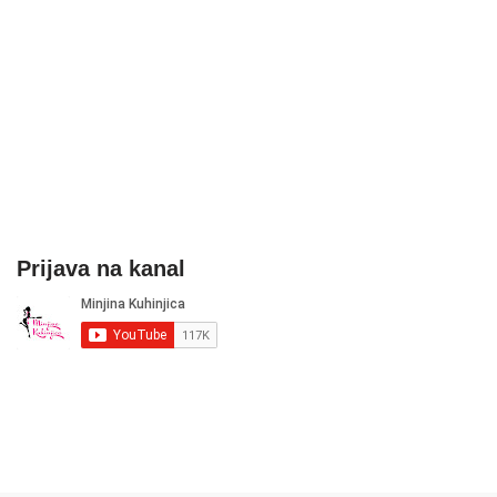
Prijava na kanal