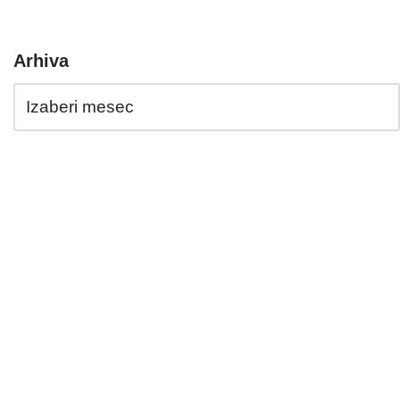
Arhiva