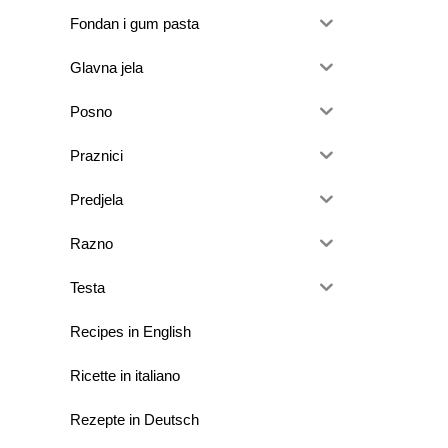
Fondan i gum pasta
Glavna jela
Posno
Praznici
Predjela
Razno
Testa
Recipes in English
Ricette in italiano
Rezepte in Deutsch