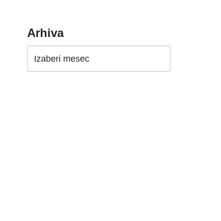
Arhiva