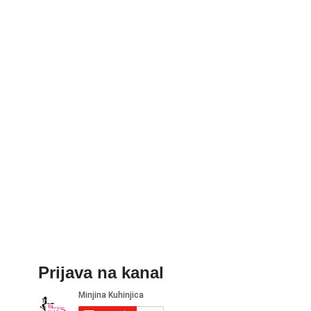
Prijava na kanal