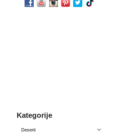
Kategorije
Deserti