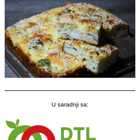
U saradnji sa: