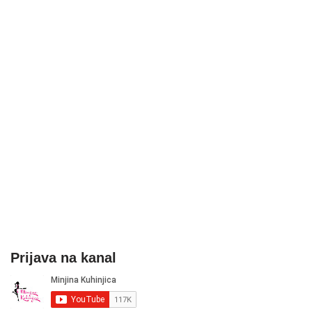
Prijava na kanal