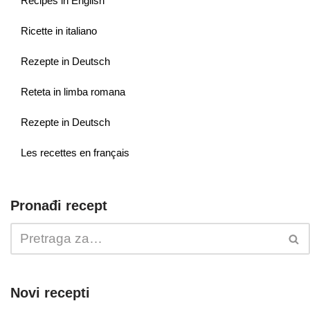
Recipes in English
Ricette in italiano
Rezepte in Deutsch
Reteta in limba romana
Rezepte in Deutsch
Les recettes en français
Pronađi recept
Novi recepti