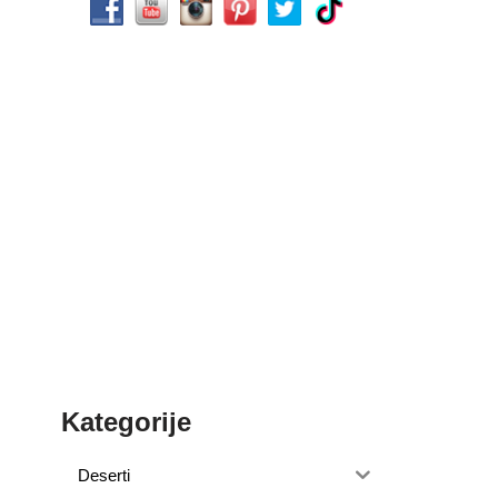
Kategorije
Deserti