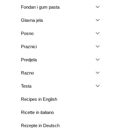
Fondan i gum pasta
Glavna jela
Posno
Praznici
Predjela
Razno
Testa
Recipes in English
Ricette in italiano
Rezepte in Deutsch