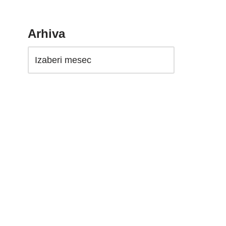
Arhiva