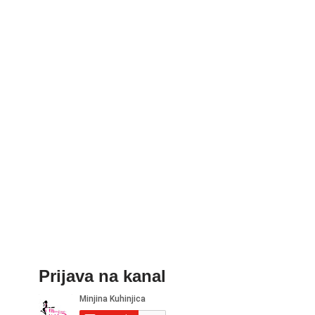
Prijava na kanal