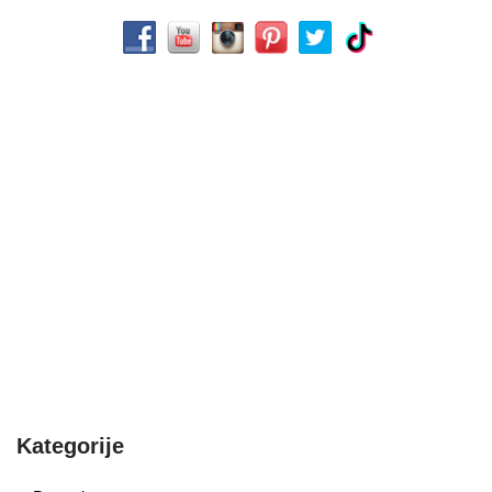
Kategorije