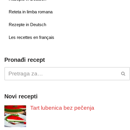
Reteta in limba romana
Rezepte in Deutsch
Les recettes en français
Pronađi recept
Novi recepti
Tart lubenica bez pečenja