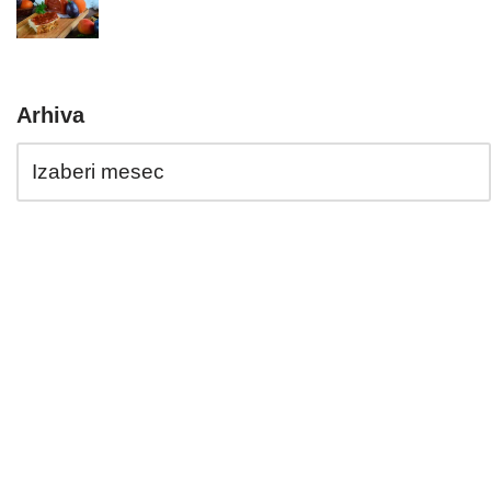
Arhiva