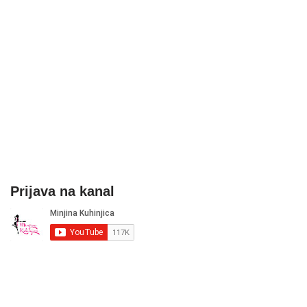
Prijava na kanal