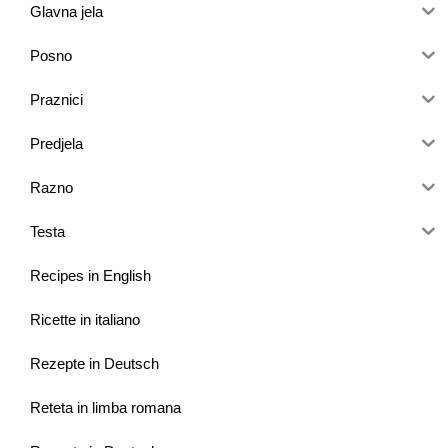
Glavna jela
Posno
Praznici
Predjela
Razno
Testa
Recipes in English
Ricette in italiano
Rezepte in Deutsch
Reteta in limba romana