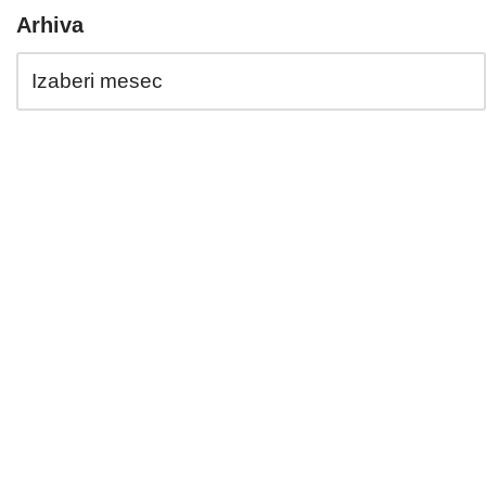
Arhiva