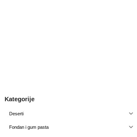
Kategorije
Deserti
Fondan i gum pasta