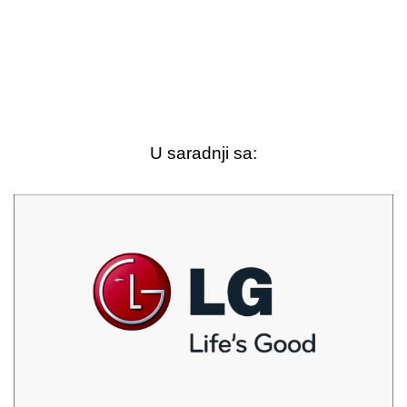
U saradnji sa: