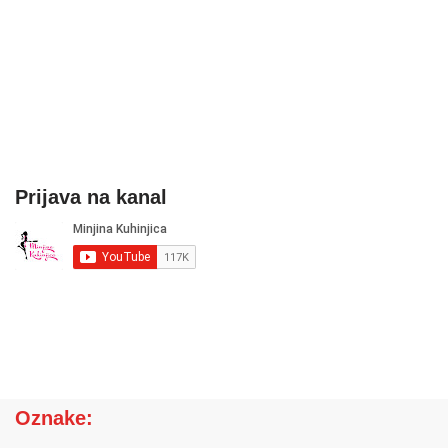
Prijava na kanal
Oznake: