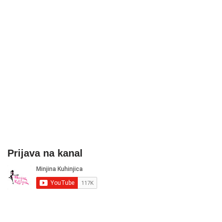
Prijava na kanal