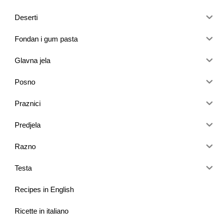
Deserti
Fondan i gum pasta
Glavna jela
Posno
Praznici
Predjela
Razno
Testa
Recipes in English
Ricette in italiano