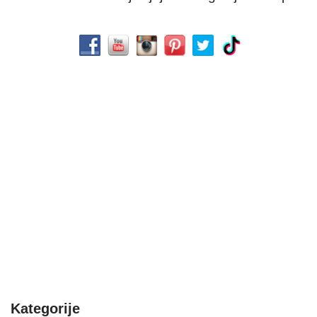
Kategorije