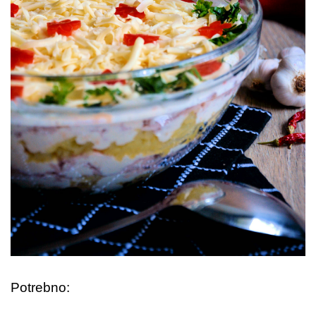
Potrebno: