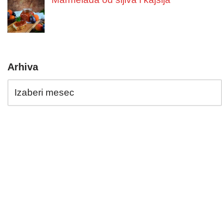
Arhiva