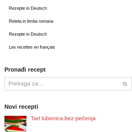
Rezepte in Deutsch
Reteta in limba romana
Rezepte in Deutsch
Les recettes en français
Pronađi recept
Novi recepti
Tart lubenica bez pečenja