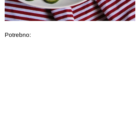
Potrebno: