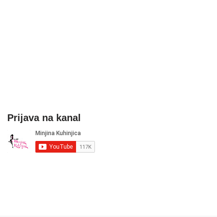
Prijava na kanal