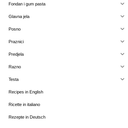
Fondan i gum pasta
Glavna jela
Posno
Praznici
Predjela
Razno
Testa
Recipes in English
Ricette in italiano
Rezepte in Deutsch