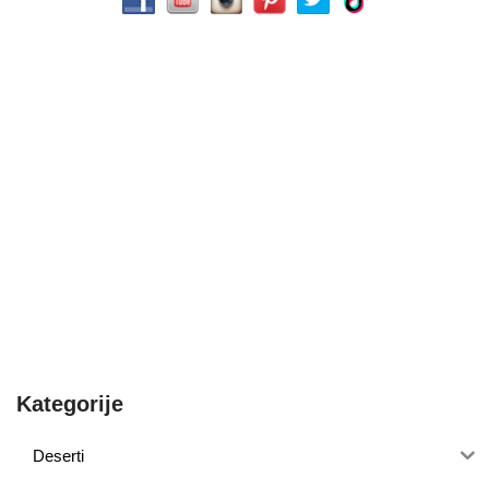
Kategorije
Deserti