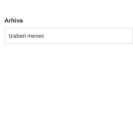
Arhiva