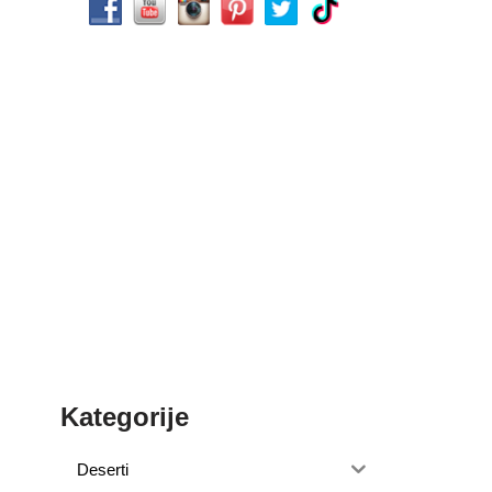
Kategorije
Deserti