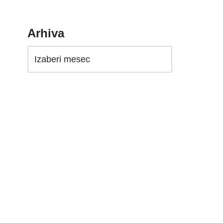
Arhiva