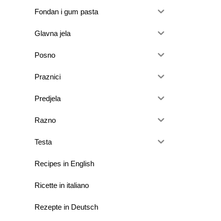
Fondan i gum pasta
Glavna jela
Posno
Praznici
Predjela
Razno
Testa
Recipes in English
Ricette in italiano
Rezepte in Deutsch