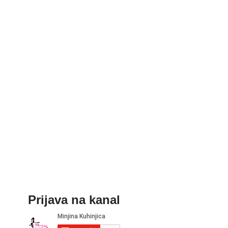
Prijava na kanal