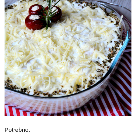
Potrebno: