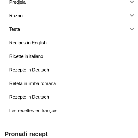
Predjela
Razno
Testa
Recipes in English
Ricette in italiano
Rezepte in Deutsch
Reteta in limba romana
Rezepte in Deutsch
Les recettes en français
Pronađi recept