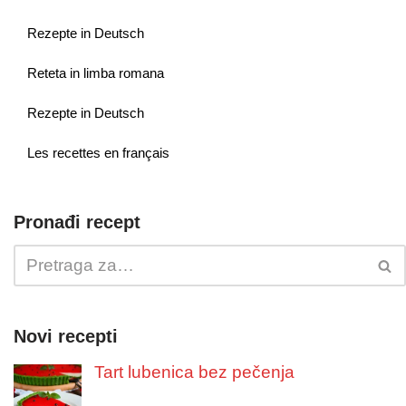
Rezepte in Deutsch
Reteta in limba romana
Rezepte in Deutsch
Les recettes en français
Pronađi recept
Novi recepti
Tart lubenica bez pečenja