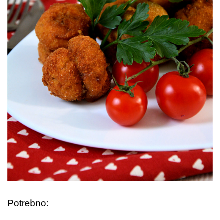
Potrebno: