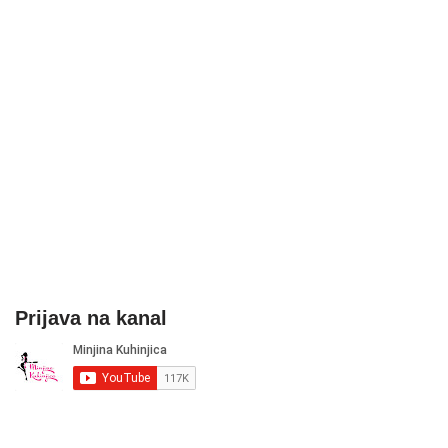
Prijava na kanal