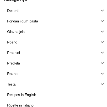
Deserti
Fondan i gum pasta
Glavna jela
Posno
Praznici
Predjela
Razno
Testa
Recipes in English
Ricette in italiano