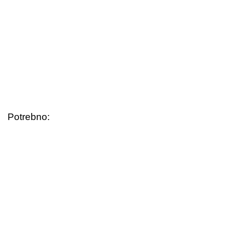
Potrebno: