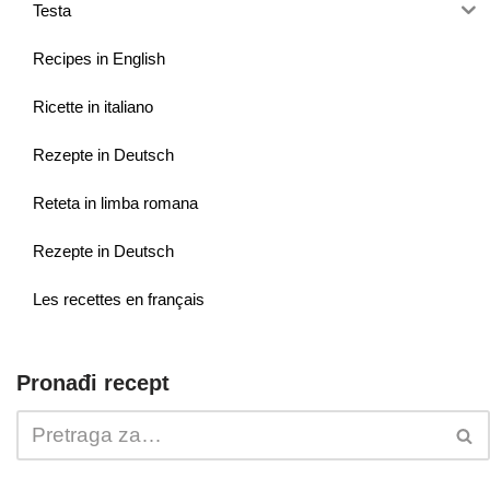
Testa
Recipes in English
Ricette in italiano
Rezepte in Deutsch
Reteta in limba romana
Rezepte in Deutsch
Les recettes en français
Pronađi recept