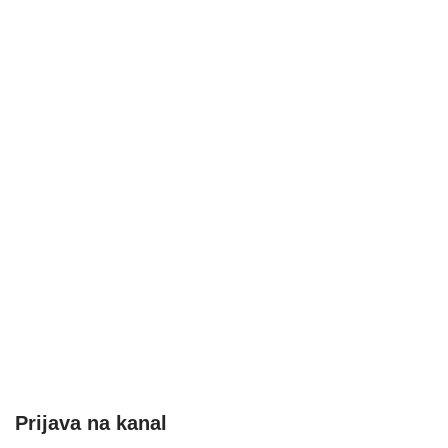
Prijava na kanal