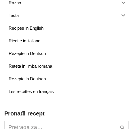
Razno
Testa
Recipes in English
Ricette in italiano
Rezepte in Deutsch
Reteta in limba romana
Rezepte in Deutsch
Les recettes en français
Pronađi recept