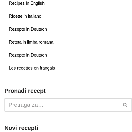
Recipes in English
Ricette in italiano
Rezepte in Deutsch
Reteta in limba romana
Rezepte in Deutsch
Les recettes en français
Pronađi recept
Novi recepti