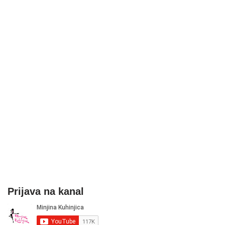
Prijava na kanal