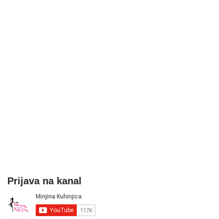
Prijava na kanal