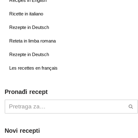
Recipes in English
Ricette in italiano
Rezepte in Deutsch
Reteta in limba romana
Rezepte in Deutsch
Les recettes en français
Pronađi recept
Novi recepti