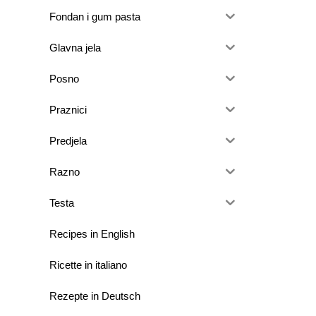
Fondan i gum pasta
Glavna jela
Posno
Praznici
Predjela
Razno
Testa
Recipes in English
Ricette in italiano
Rezepte in Deutsch