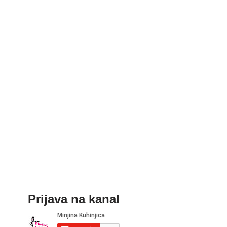
Prijava na kanal