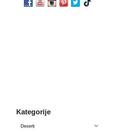
Kategorije
Deserti