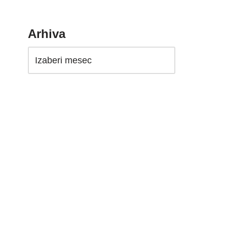
Arhiva