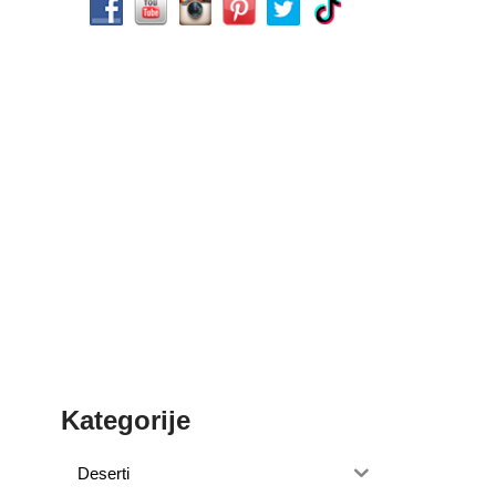
Kategorije
Deserti