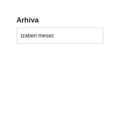
Arhiva