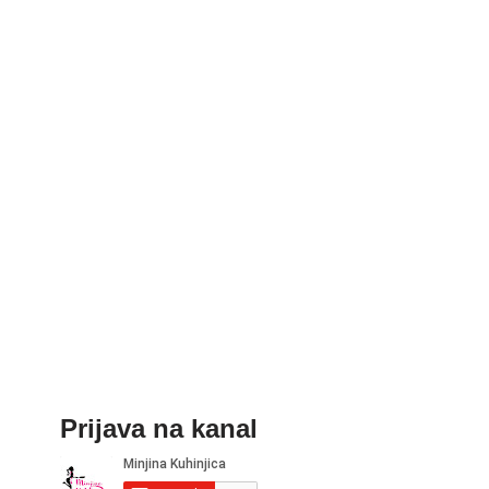
Prijava na kanal