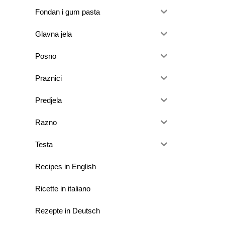
Fondan i gum pasta
Glavna jela
Posno
Praznici
Predjela
Razno
Testa
Recipes in English
Ricette in italiano
Rezepte in Deutsch