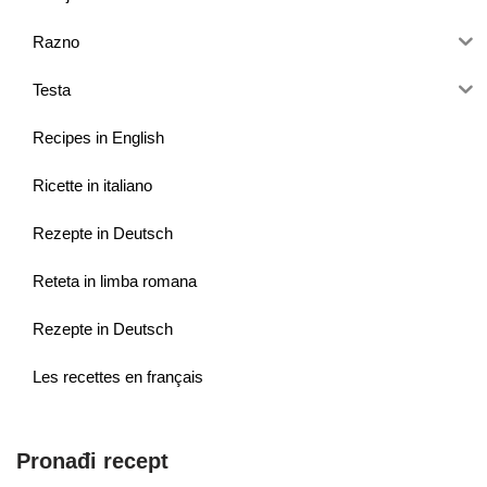
Razno
Testa
Recipes in English
Ricette in italiano
Rezepte in Deutsch
Reteta in limba romana
Rezepte in Deutsch
Les recettes en français
Pronađi recept