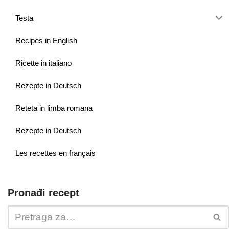
Testa
Recipes in English
Ricette in italiano
Rezepte in Deutsch
Reteta in limba romana
Rezepte in Deutsch
Les recettes en français
Pronađi recept