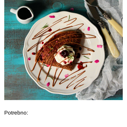
Potrebno: