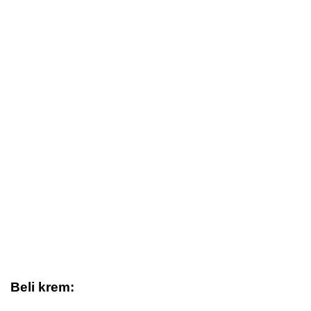
Beli krem: