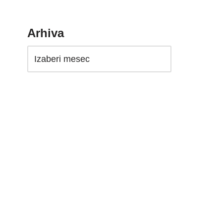
Arhiva