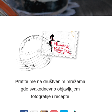
Pratite me na društvenim mrežama
gde svakodnevno objavljujem
fotografije i recepte