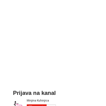
Prijava na kanal