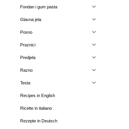
Fondan i gum pasta
Glavna jela
Posno
Praznici
Predjela
Razno
Testa
Recipes in English
Ricette in italiano
Rezepte in Deutsch