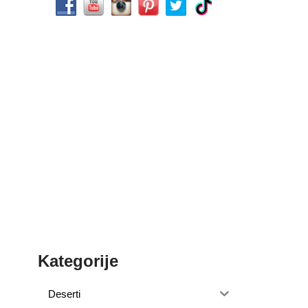
Kategorije
Deserti