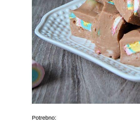
Potrebno: