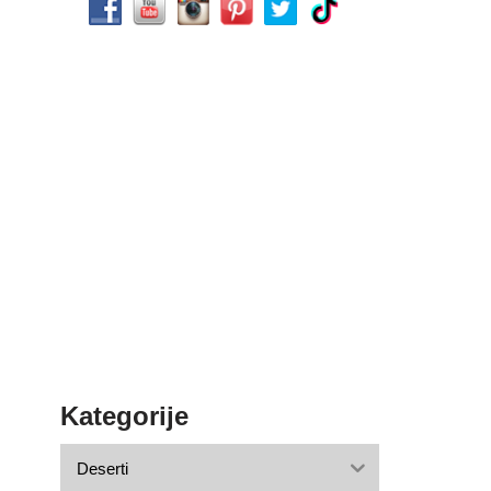
Kategorije
Deserti