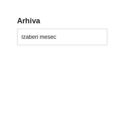
Arhiva