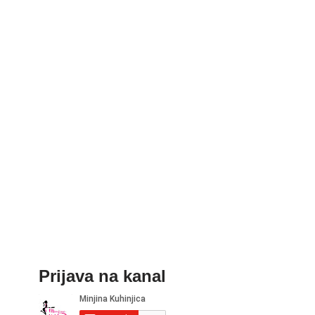
Prijava na kanal