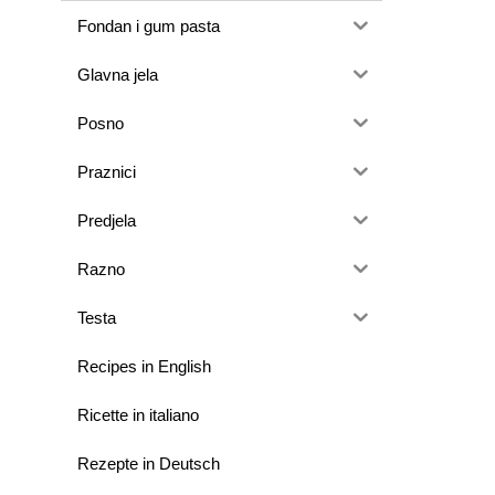
Fondan i gum pasta
Glavna jela
Posno
Praznici
Predjela
Razno
Testa
Recipes in English
Ricette in italiano
Rezepte in Deutsch